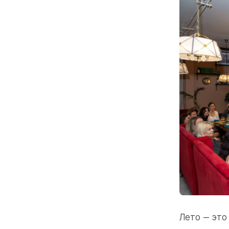
Лето — это