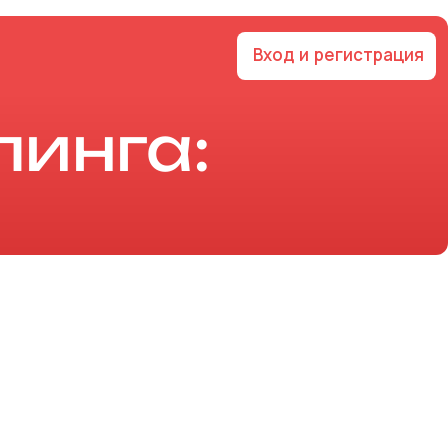
Вход и регистрация
пинга: