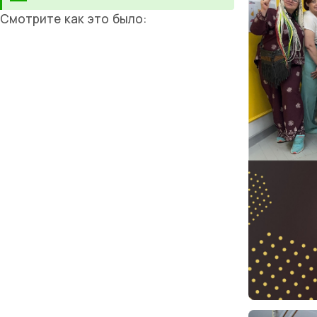
Смотрите как это было: