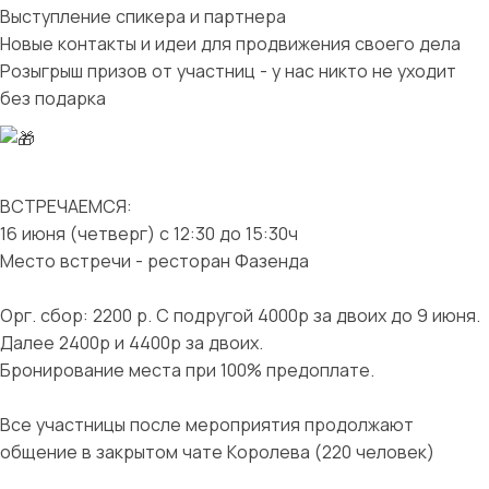
Выступление спикера и партнера
Новые контакты и идеи для продвижения своего дела
Розыгрыш призов от участниц - у нас никто не уходит
без подарка
ВСТРЕЧАЕМСЯ:
16 июня (четверг) с 12:30 до 15:30ч
Место встречи - ресторан Фазенда
Орг. сбор: 2200 р. С подругой 4000р за двоих до 9 июня.
Далее 2400р и 4400р за двоих.
Бронирование места при 100% предоплате.
Все участницы после мероприятия продолжают
общение в закрытом чате Королева (220 человек)