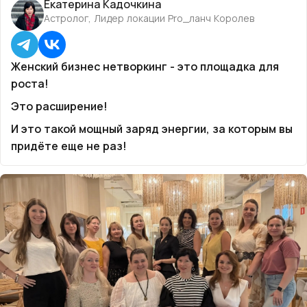
Екатерина Кадочкина
Астролог, Лидер локации Pro_ланч Королев
Женский бизнес нетворкинг - это площадка для
роста!
Это расширение!
И это такой мощный заряд энергии, за которым вы
придёте еще не раз!