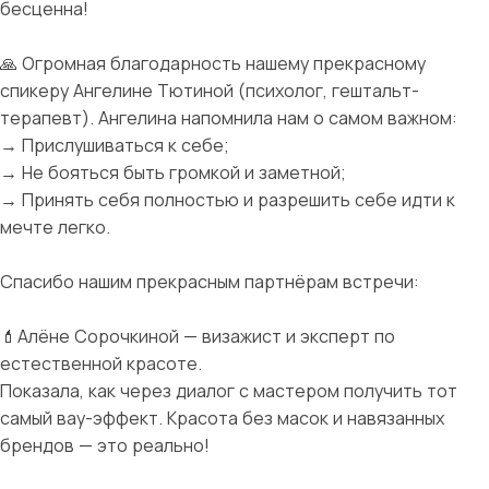
бесценна!
🙏 Огромная благодарность нашему прекрасному
спикеру Ангелине Тютиной (психолог, гештальт-
терапевт). Ангелина напомнила нам о самом важном:
→ Прислушиваться к себе;
→ Не бояться быть громкой и заметной;
→ Принять себя полностью и разрешить себе идти к
мечте легко.
Спасибо нашим прекрасным партнёрам встречи:
💄Алёне Сорочкиной — визажист и эксперт по
естественной красоте.
Показала, как через диалог с мастером получить тот
самый вау-эффект. Красота без масок и навязанных
брендов — это реально!