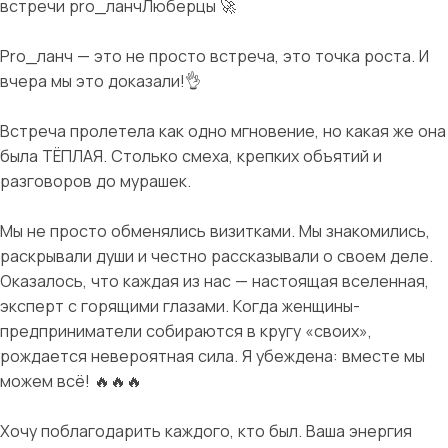
встречи pro_ланчЛюберцы 🚀
Pro_ланч — это не просто встреча, это точка роста. И
вчера мы это доказали!👌
Встреча пролетела как одно мгновение, но какая же она
была ТЁПЛАЯ. Столько смеха, крепких объятий и
разговоров до мурашек.
Мы не просто обменялись визитками. Мы знакомились,
раскрывали души и честно рассказывали о своем деле.
Оказалось, что каждая из нас — настоящая вселенная,
эксперт с горящими глазами. Когда женщины-
предприниматели собираются в кругу «своих»,
рождается невероятная сила. Я убеждена: вместе мы
можем всё! 🔥🔥🔥
Хочу поблагодарить каждого, кто был. Ваша энергия