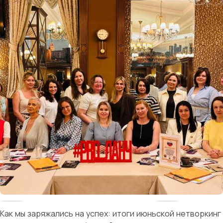
Как мы заряжались на успех: итоги июньской нетворкинг