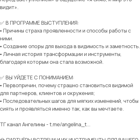
видит».
✅ В ПРОГРАММЕ ВЫСТУПЛЕНИЯ:
• Причины страха проявленности и способы работы с
ними.
• Создание опоры для выхода в видимость и заметность.
• Личная история трансформации и инструменты,
благодаря которым она стала возможной.
✅ ВЫ УЙДЕТЕ С ПОНИМАНИЕМ:
• Первопричин, почему страшно становиться видимой
для партнеров, клиентов и окружения;
• Последовательных шагов для мягких изменений, чтобы
сиять и проявляться именно так, как вы мечтаете.
ТГ канал Ангелины - t.me/angelina_t...