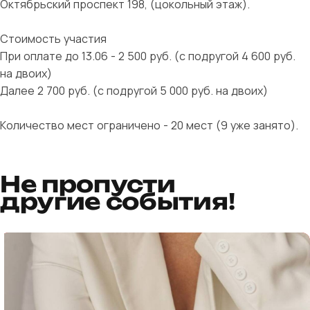
Октябрьский проспект 198, (цокольный этаж).
Стоимость участия
При оплате до 13.06 - 2 500 руб. (с подругой 4 600 руб.
на двоих)
Далее 2 700 руб. (с подругой 5 000 руб. на двоих)
Количество мест ограничено - 20 мест (9 уже занято).
Не пропусти
другие события!