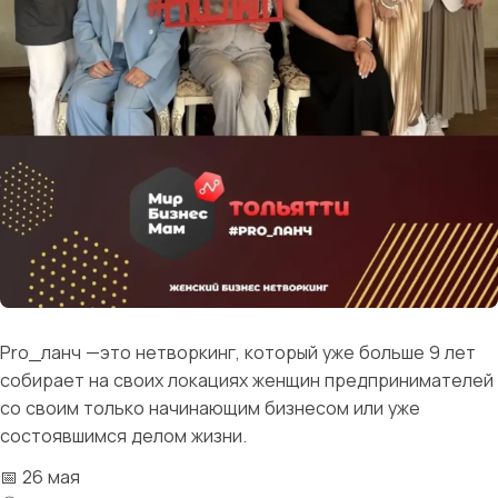
Pro_ланч —это нетворкинг, который уже больше 9 лет
собирает на своих локациях женщин предпринимателей
со своим только начинающим бизнесом или уже
состоявшимся делом жизни.
📅 26 мая