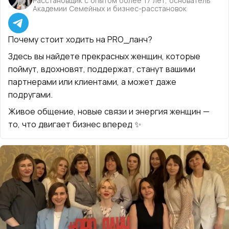
Расстановщик с опытом более 17 лет, основатель
Академии Семейных и бизнес-расстановок
Почему стоит ходить на PRO_ланч?
Здесь вы найдете прекрасных женщин, которые
поймут, вдохновят, поддержат, станут вашими
партнерами или клиентами, а может даже
подругами.
Живое общение, новые связи и энергия женщин —
то, что двигает бизнес вперед ✨