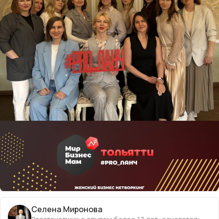
Селена Миронова