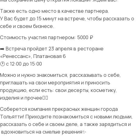
Также есть одно место в качестве партнера.
У Вас будет до 15 минут на встрече, чтобы рассказать о
себе и своем бизнесе.
Стоимость участия партнером: 5000 ₽
➡️ Встреча пройдет 23 апреля в ресторане
«Ренессанс», Платановая 6
🕐 с 12:00 до 15:00
Можно и нужно знакомиться, рассказывать о себе,
приглашать на свои мероприятия и приносить
продукцию, если есть: свои десерты, косметику,
изделия и прочее👌🏼
Соберется компания прекрасных женщин города
Тольятти! Приходите познакомиться с новыми людьми,
рассказать о себе и своем деле, а также зарядиться и
вдохновиться на смелые решения✨