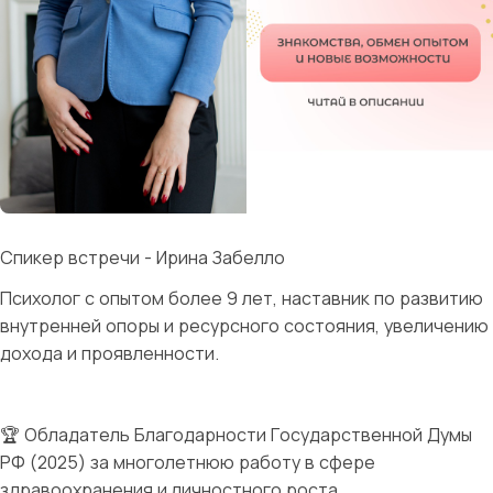
Спикер встречи - Ирина Забелло
Психолог с опытом более 9 лет, наставник по развитию
внутренней опоры и ресурсного состояния, увеличению
дохода и проявленности.
🏆 Обладатель Благодарности Государственной Думы
РФ (2025) за многолетнюю работу в сфере
здравоохранения и личностного роста.