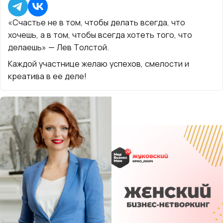
«Счастье не в том, чтобы делать всегда, что
хочешь, а в том, чтобы всегда хотеть того, что
делаешь» — Лев Толстой.
Каждой участнице желаю успехов, смелости и
креатива в ее деле!