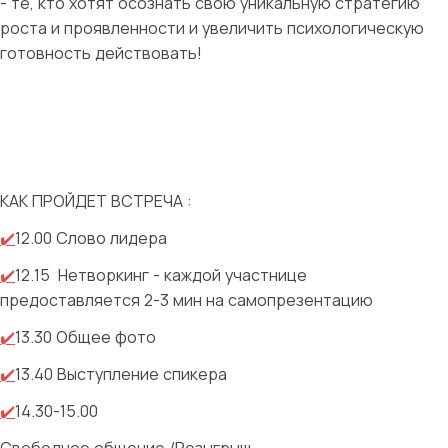
- те, кто хотят осознать свою уникальную стратегию
роста и проявленности и увеличить психологическую
готовность действовать!
КАК ПРОЙДЕТ ВСТРЕЧА :
✔️
12.00 Слово лидера
✔️
12.15
Нетворкинг - каждой участнице
предоставляется 2-3 мин на самопрезентацию
✔️
13.30 Общее фото
✔️
13.40 Выступление спикера
✔️
14.30-15.00