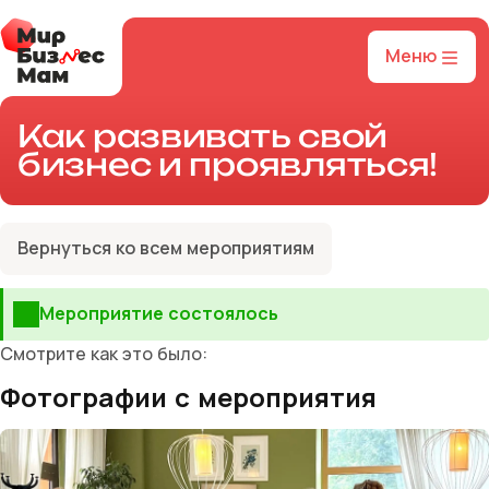
Меню
Как развивать свой
бизнес и проявляться!
Вернуться ко всем мероприятиям
Мероприятие состоялось
Смотрите как это было:
Фотографии с мероприятия