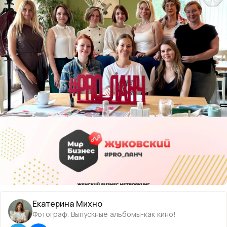
Екатерина Михно
Фотограф. Выпускные альбомы-как кино!