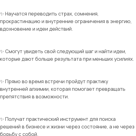
✨ Научатся переводить страх, сомнения,
прокрастинацию и внутренние ограничения в энергию,
вдохновение и идеи действий.
✨ Смогут увидеть свой следующий шаг и найти идеи,
которые дают больше результата при меньших усилиях.
✨ Прямо во время встречи пройдут практику
внутренней алхимии, которая помогает превращать
препятствия в возможности.
✨ Получат практический инструмент для поиска
решений в бизнесе и жизни через состояние, а не через
борьбу с собой.