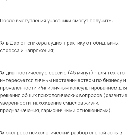
После выступления участники смогут получить:
💫 в Дар от спикера аудио-практику от обид, вины,
стресса и напряжения;
💫 диагностическую сессию (45 минут) - для тех кто
интересуется личным наставничеством по бизнесу и
проявленности и/или личным консультированием для
решения общих психологических вопросов (развитие
уверенности, нахождение смыслов жизни,
предназначения, гармоничными отношениями).
💫 экспресс психологический разбор слепой зоны в