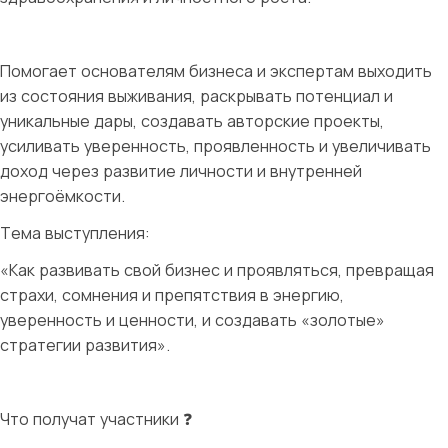
Помогает основателям бизнеса и экспертам выходить
из состояния выживания, раскрывать потенциал и
уникальные дары, создавать авторские проекты,
усиливать уверенность, проявленность и увеличивать
доход через развитие личности и внутренней
энергоёмкости.
Тема выступления:
«Как развивать свой бизнес и проявляться, превращая
страхи, сомнения и препятствия в энергию,
уверенность и ценности, и создавать «золотые»
стратегии развития».
Что получат участники ❓