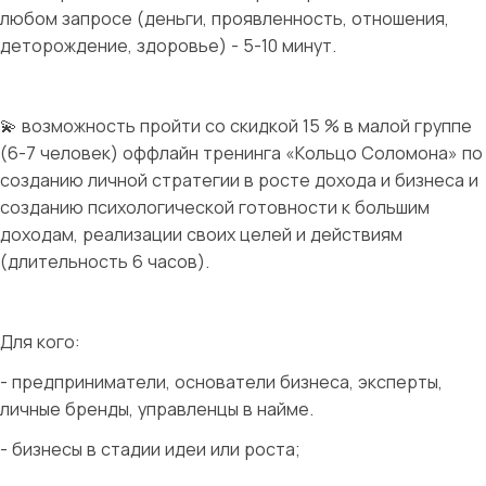
любом запросе (деньги, проявленность, отношения,
деторождение, здоровье) - 5-10 минут.
💫 возможность пройти со скидкой 15 % в малой группе
(6-7 человек) оффлайн тренинга «Кольцо Соломона» по
созданию личной стратегии в росте дохода и бизнеса и
созданию психологической готовности к большим
доходам, реализации своих целей и действиям
(длительность 6 часов).
Для кого:
- предприниматели, основатели бизнеса, эксперты,
личные бренды, управленцы в найме.
- бизнесы в стадии идеи или роста;