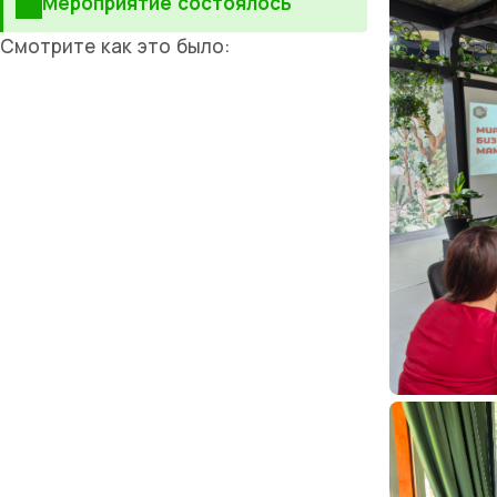
Мероприятие состоялось
Смотрите как это было: