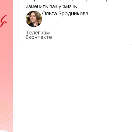
изменить вашу жизнь.
Ольга Зродникова
Телеграм
Вконтакте