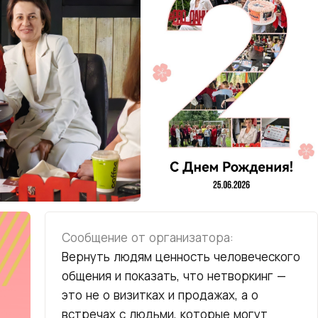
Сообщение от организатора:
Вернуть людям ценность человеческого
общения и показать, что нетворкинг —
это не о визитках и продажах, а о
встречах с людьми, которые могут