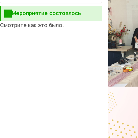
Мероприятие состоялось
Смотрите как это было: