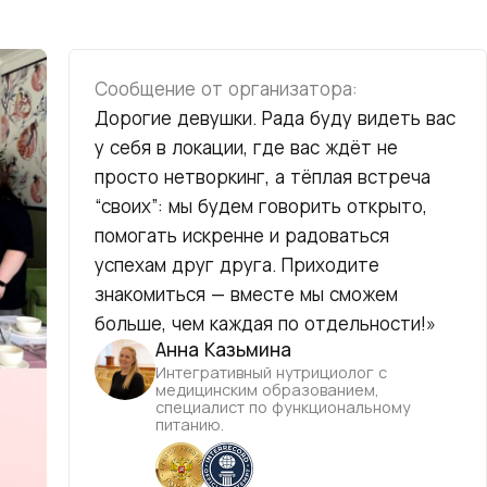
Сообщение от организатора:
Дорогие девушки. Рада буду видеть вас
у себя в локации, где вас ждёт не
просто нетворкинг, а тёплая встреча
“своих”: мы будем говорить открыто,
помогать искренне и радоваться
успехам друг друга. Приходите
знакомиться — вместе мы сможем
больше, чем каждая по отдельности!»
Анна Казьмина
Интегративный нутрициолог с
медицинским образованием,
специалист по функциональному
питанию.