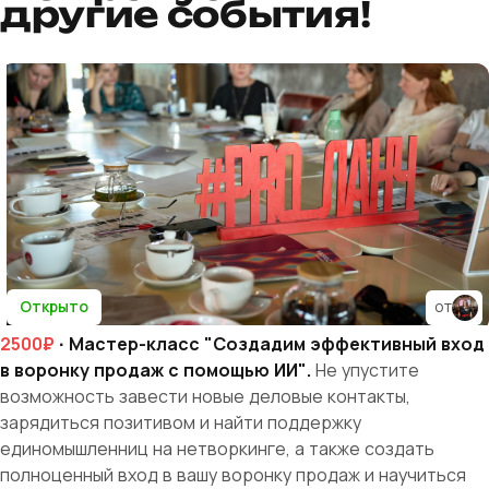
другие события!
Открыто
от
2500₽
· Мастер-класс "Создадим эффективный вход
в воронку продаж с помощью ИИ".
Не упустите
возможность завести новые деловые контакты,
зарядиться позитивом и найти поддержку
единомышленниц на нетворкинге, а также создать
полноценный вход в вашу воронку продаж и научиться