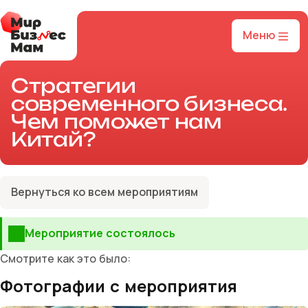
Меню
Стратегии
современного бизнеса.
Чем поможет нам
Китай?
Вернуться ко всем мероприятиям
Мероприятие состоялось
Смотрите как это было:
Фотографии с мероприятия