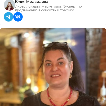
Юлия Медведева
Лидер локации, Маркетолог, Эксперт по
продвижению в соцсетях и трафику