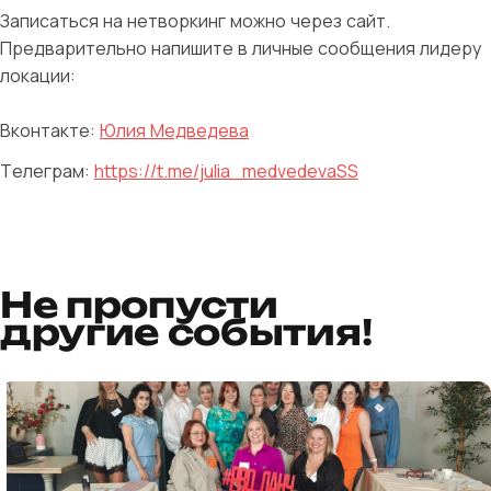
Записаться на нетворкинг можно через сайт.
Предварительно напишите в личные сообщения лидеру
локации:
Вконтакте:
Юлия Медведева
Телеграм:
https://t.me/julia_medvedevaSS
Не пропусти
другие события!