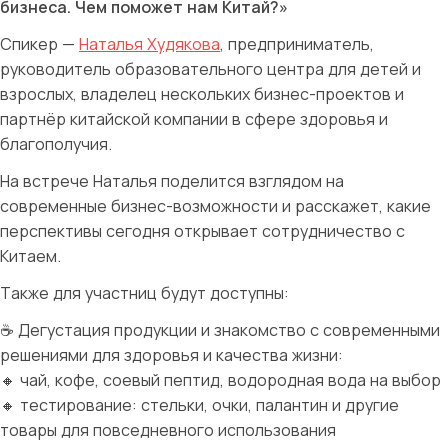
бизнеса. Чем поможет нам Китай?»
Спикер —
Наталья Худякова
, предприниматель,
руководитель образовательного центра для детей и
взрослых, владелец нескольких бизнес-проектов и
партнёр китайской компании в сфере здоровья и
благополучия.
На встрече Наталья поделится взглядом на
современные бизнес-возможности и расскажет, какие
перспективы сегодня открывает сотрудничество с
Китаем.
Также для участниц будут доступны:
☕ Дегустация продукции и знакомство с современными
решениями для здоровья и качества жизни:
🔸 чай, кофе, соевый пептид, водородная вода на выбор
🔸 тестирование: стельки, очки, палантин и другие
товары для повседневного использования