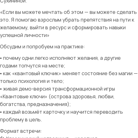
Сухининой.
«Если вы можете мечтать об этом — вы можете сделать
это. Я помогаю взрослым убрать препятствия на пути к
желаемому, выйти в ресурс и сформировать навыки
успешной личности»
Обсудим и попробуем на практике:
• почему одни легко исполняют желания, а другие
годами топчутся на месте;
• как «квантовый ключик» меняет состояние без магии —
только психология и тело;
• живая демо-версия трансформационной игры
«Квантовые ключи» (острова здоровья, любви,
богатства, предназначения);
• каждый возьмёт карточку и научится переводить
проблему в цель.
Формат встречи: