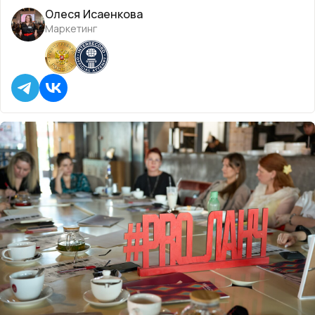
Олеся Исаенкова
Маркетинг