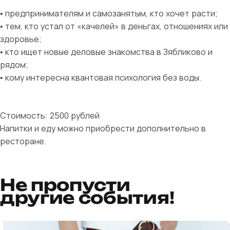
• предпринимателям и самозанятым, кто хочет расти;
• тем, кто устал от «качелей» в деньгах, отношениях или
здоровье;
• кто ищет новые деловые знакомства в Зябликово и
рядом;
• кому интересна квантовая психология без воды.
Стоимость: 2500 рублей
Напитки и еду можно приобрести дополнительно в
ресторане.
Не пропусти
другие события!