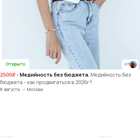
Открыто
от
2500₽
· Медийность без бюджета.
Медийность без
бюджета - как продвигаться в 2026г?.
8 августа, — Москва