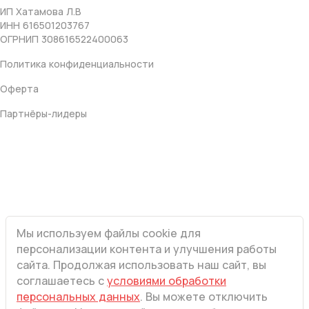
ИП Хатамова Л.В
ИНН 616501203767
ОГРНИП 308616522400063
Политика конфиденциальности
Оферта
Партнёры-лидеры
Мы используем файлы cookie для
персонализации контента и улучшения работы
сайта. Продолжая использовать наш сайт, вы
соглашаетесь с
условиями обработки
персональных данных
. Вы можете отключить