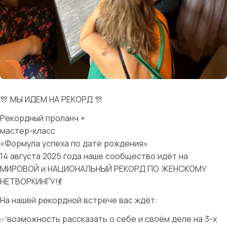
🎊 МЫ ИДЕМ НА РЕКОРД 🎊
Рекордный проланч +
мастер-класс
«Формула успеха по дате рождения»
14 августа 2025 года наше сообщество идёт на
МИРОВОЙ и НАЦИОНАЛЬНЫЙ РЕКОРД ПО ЖЕНСКОМУ
НЕТВОРКИНГУ!💃
На нашей рекордной встрече вас ждёт:
✅возможность рассказать о себе и своём деле на 3-х