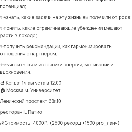
потенциал;
✨узнать, какие задачи на эту жизнь вы получили от рода;
✨понять, какие ограничивающие убеждения мешают
расти в доходе;
✨получить рекомендации, как гармонизировать
отношения с партнером;
✨выяснить свои источники энергии, мотивации и
вдохновения.
📆 Когда: 14 августа в 12.00
🏠 Москва м. Университет
Ленинский проспект 68к10
ресторан IL Патио
💰Стоимость: 4000₽, (2500 рекорд +1500 pro_ланч)