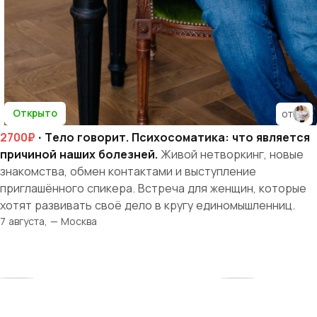
Открыто
от
2700₽
· Тело говорит. Психосоматика: что является
причиной наших болезней.
Живой нетворкинг, новые
знакомства, обмен контактами и выступление
приглашённого спикера. Встреча для женщин, которые
хотят развивать своё дело в кругу единомышленниц.
7 августа, — Москва
Твоя история