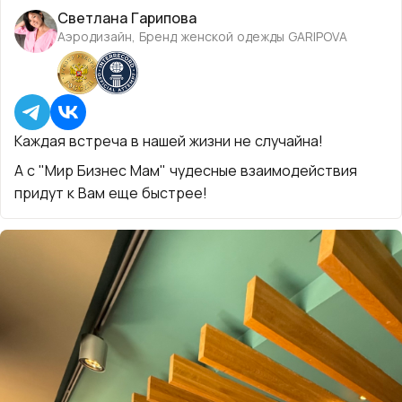
Светлана Гарипова
Аэродизайн, Бренд женской одежды GARIPOVA
Каждая встреча в нашей жизни не случайна!
А с "Мир Бизнес Мам" чудесные взаимодействия
придут к Вам еще быстрее!