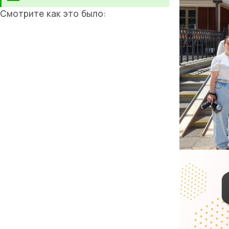
Смотрите как это было: