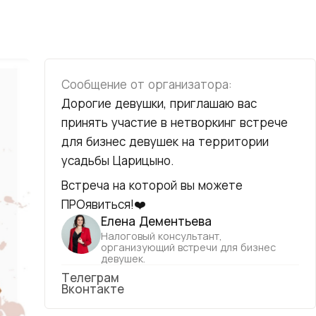
Сообщение от организатора:
Дорогие девушки, приглашаю вас
принять участие в нетворкинг встрече
для бизнес девушек на территории
усадьбы Царицыно.
Встреча на которой вы можете
ПРОявиться!❤️
Елена Дементьева
Налоговый консультант,
организующий встречи для бизнес
девушек.
Телеграм
Вконтакте