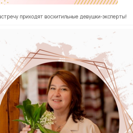
встречу приходят восхитильные девушки-эксперты!