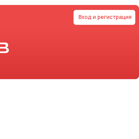
Вход и регистрация
в