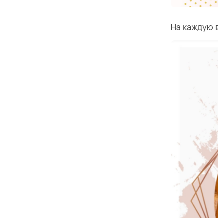
На каждую 