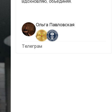
Вдохновляю, объединяя.
Ольга Павловская
Телеграм