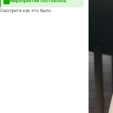
Мероприятие состоялось
Смотрите как это было: