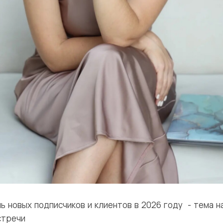
чь новых подписчиков и клиентов в 2026 году
- тема 
стречи