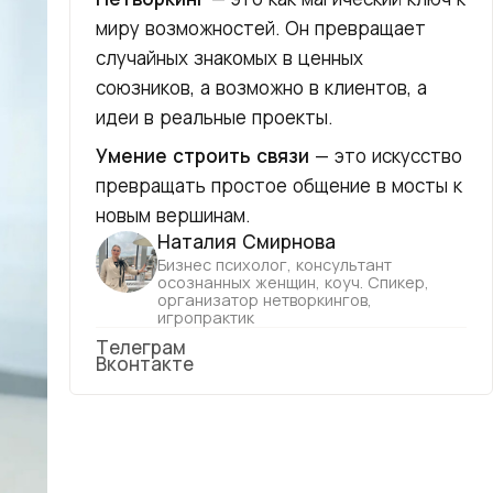
миру возможностей. Он превращает
случайных знакомых в ценных
союзников, а возможно в клиентов, а
идеи в реальные проекты.
Умение строить связи
— это искусство
превращать простое общение в мосты к
новым вершинам.
Наталия Смирнова
Бизнес психолог, консультант
осознанных женщин, коуч. Спикер,
организатор нетворкингов,
игропрактик
Телеграм
Вконтакте