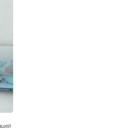
нашей