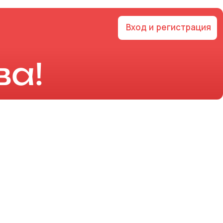
Вход и регистрация
ва!