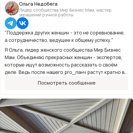
Ольга Недобега
Лидер сообщества Мир Бизнес Мам, мастер
украшений ручной работы
"Поддержка других женщин - это не соревнование,
а сотрудничество, ведущее к общему успеху."
Я Ольга, лидер женского сообщества Мир Бизнес
Мам. Объединяю прекрасных женщин - экспертов,
которые ищут возможность рассказать о своём
деле. Ведь после нашего pro_ланч растут кратно в
своём деле.
Посмотреть сообщение