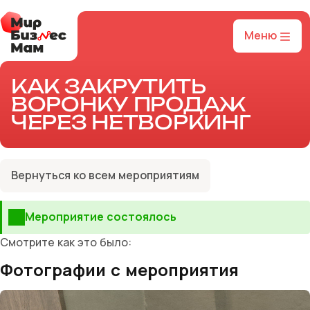
Меню
КАК ЗАКРУТИТЬ
ВОРОНКУ ПРОДАЖ
ЧЕРЕЗ НЕТВОРКИНГ
Вернуться ко всем мероприятиям
Мероприятие состоялось
Смотрите как это было:
Фотографии с мероприятия