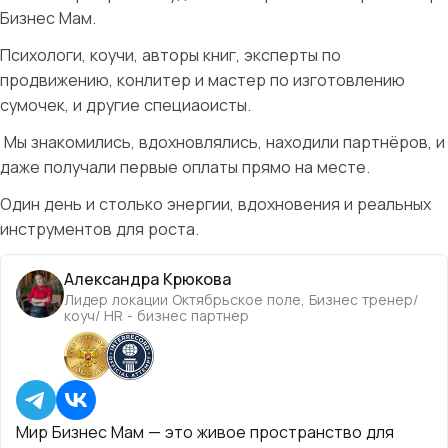
Бизнес Мам.
Психологи, коучи, авторы книг, эксперты по
продвижению, конлитер и мастер по изготовлению
сумочек, и другие специаоисты.
Мы знакомились, вдохновлялись, находили партнёров, и
даже получали первые оплаты прямо на месте.
Один день и столько энергии, вдохновения и реальных
инструментов для роста.
Александра Крюкова
Лидер локации Октябрьское поле, Бизнес тренер/
коуч/ HR - бизнес партнер
Мир Бизнес Мам — это живое пространство для