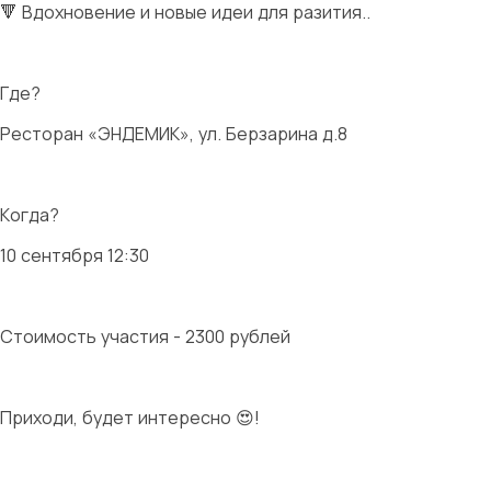
🔻 Вдохновение и новые идеи для разития..
Где?
Ресторан «ЭНДЕМИК», ул. Берзарина д.8
Когда?
10 сентября 12:30
Стоимость участия - 2300 рублей
Приходи, будет интересно 😍!