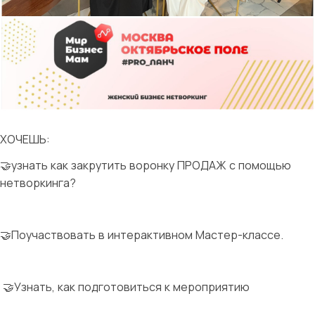
ХОЧЕШЬ:
🤝узнать как закрутить воронку ПРОДАЖ с помощью
нетворкинга?
🤝Поучаствовать в интерактивном Мастер-классе.
🤝Узнать, как подготовиться к мероприятию