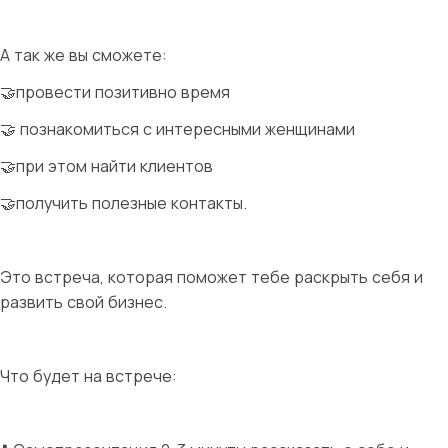
А так же вы сможете:
🤝провести позитивно время
🤝 познакомиться с интересными женщинами
🤝при этом найти клиентов
🤝получить полезные контакты.
Это встреча, которая поможет тебе раскрыть себя и
развить свой бизнес.
Что будет на встрече: