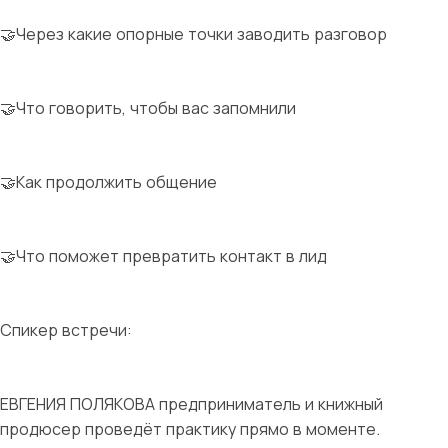
🤝Через какие опорные точки заводить разговор
🤝Что говорить, чтобы вас запомнили
🤝Как продолжить общение
🤝Что поможет превратить контакт в лид
Спикер встречи:
ЕВГЕНИЯ ПОЛЯКОВА предприниматель и книжный
продюсер проведёт практику прямо в моменте.