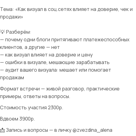
Тема: «Как визуал в соц.сетях влияет на доверие, чек и
продажи»
💡 Разберём:
— почему одни блоги притягивают платежеспособных
клиентов, а другие — нет
— как визуал влияет на доверие и цену
— ошибки в визуале, мешающие зарабатывать
— аудит вашего визуала: мешает или помогает
продажам
Формат встречи — живой разговор, практические
примеры, ответы на вопросы.
Стоимость участия 2300р.
Вдвоем 3900р.
📩 Запись и вопросы — в личку @zvezdina_alena