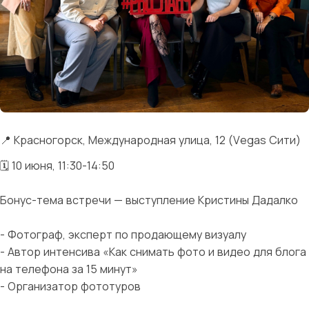
📍 Красногорск,
Международная улица, 12 (Vegas Сити)
🗓 10 июня, 11:30-14:50
Бонус-тема встречи — выступление Кристины Дадалко
- Фотограф, эксперт по продающему визуалу
- Автор интенсива «Как снимать фото и видео для блога
на телефона за 15 минут»
- Организатор фототуров