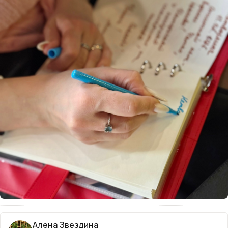
Алена Звездина