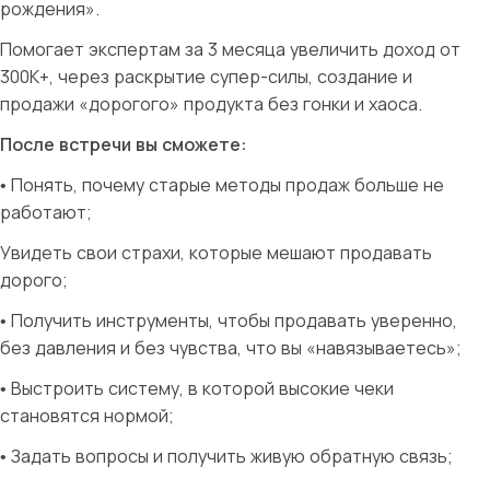
рождения».
Помогает экспертам за 3 месяца увеличить доход от
300К+, через раскрытие супер-силы, создание и
продажи «дорогого» продукта без гонки и хаоса.
После встречи вы сможете:
• Понять, почему старые методы продаж больше не
работают;
Увидеть свои страхи, которые мешают продавать
дорого;
• Получить инструменты, чтобы продавать уверенно,
без давления и без чувства, что вы «навязываетесь»;
• Выстроить систему, в которой высокие чеки
становятся нормой;
• Задать вопросы и получить живую обратную связь;