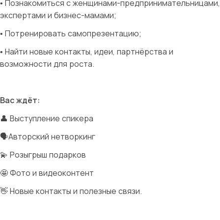
• Познакомиться с женщинами-предпринимательницами,
экспертами и бизнес-мамами;
• Потренировать самопрезентацию;
• Найти новые контакты, идеи, партнёрства и
возможности для роста.
Вас ждёт:
👤 Выступление спикера
🗣Авторский нетворкинг
💫 Розыгрыш подарков
🤩 Фото и видеоконтент
👋 Новые контакты и полезные связи.