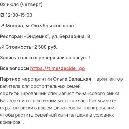
02 июля (четверг)
⏰ 12:00-15:00
📍 Москва, м. Октябрьское поле
Ресторан «Эндемик", ул. Берзарина, 8
💰
Стоимость: 2 500 руб.
Запись только в резерв или на август!
Все вопросы
https://t.me/decide_go
Партнер
мероприятия
Ольга Балацкая
- архитектор
капитала для состоятельных семей,
сертифицированный специалист финансового рынка.
Вас ждет интерективный мастер класс Как увидеть
скрытые риски в вашем финансовом планировании,
чтобы растить семейный капитал даже в условиях
кризисов".