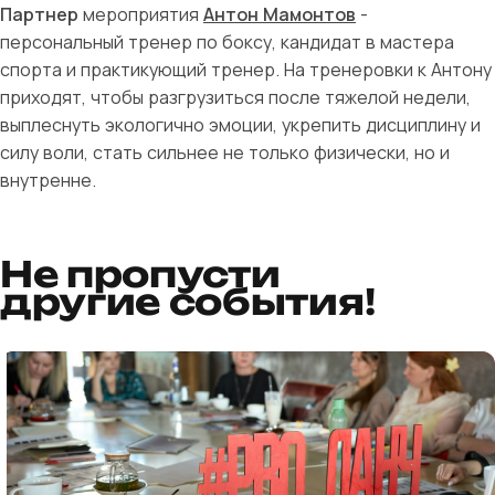
Партнер
мероприятия
Антон Мамонтов
-
персональный тренер по боксу, кандидат в мастера
спорта и практикующий тренер. На тренеровки к Антону
приходят, чтобы разгрузиться после тяжелой недели,
выплеснуть экологично эмоции, укрепить дисциплину и
силу воли, стать сильнее не только физически, но и
внутренне.
Не пропусти
другие события!