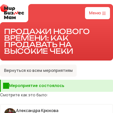
Меню
ПРОДАЖИ НОВОГО
ВРЕМЕНИ: КАК
ПРОДАВАТЬ НА
ВЫСОКИЕ ЧЕКИ
Вернуться ко всем мероприятиям
Мероприятие состоялось
Смотрите как это было:
Александра Крюкова