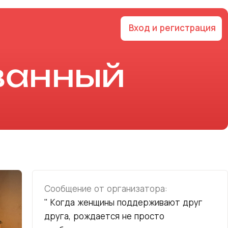
Вход и регистрация
ванный
Сообщение от организатора:
" Когда женщины поддерживают друг
друга, рождается не просто