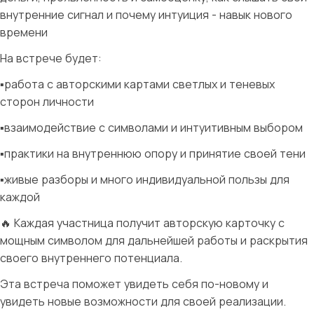
внутренние сигнал и почему интуиция - навык нового
времени
На встрече будет:
▪️работа с авторскими картами светлых и теневых
сторон личности
▪️взаимодействие с символами и интуитивным выбором
▪️практики на внутреннюю опору и принятие своей тени
▪️живые разборы и много индивидуальной пользы для
каждой
🔥 Каждая участница получит авторскую карточку с
мощным символом для дальнейшей работы и раскрытия
своего внутреннего потенциала.
Эта встреча поможет увидеть себя по-новому и
увидеть новые возможности для своей реализации.