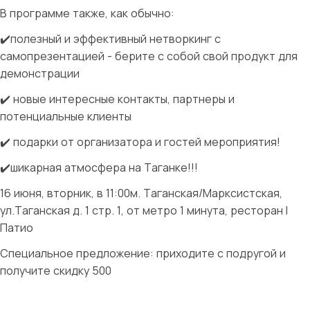
В программе также, как обычно:
✔️полезный и эффективный нетворкинг с
самопрезентацией - берите с собой свой продукт для
демонстрации
✔️ новые интересные контакты, партнеры и
потенциальные клиенты
✔️ подарки от организатора и гостей мероприятия!
✔️шикарная атмосфера на Таганке!!!
16 июня, вторник, в 11:00м. Таганская/Марксистская,
ул.Таганская д. 1 стр. 1, от метро 1 минута, ресторан l
Патио
Специальное предложение: приходите с подругой и
получите скидку 500