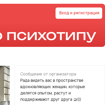
Вход и регистрация
 психотипу
Сообщение от организатора:
Рада видеть вас в пространстве
вдохновляющих женщин, которые
делятся опытом, растут и
поддерживают друг друга 🤝🏻