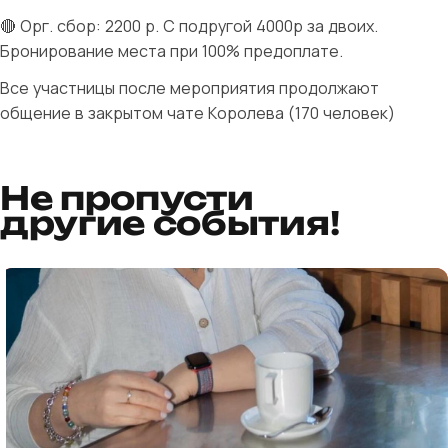
🔴 Орг. сбор: 2200 р. С подругой 4000р за двоих.
Бронирование места при 100% предоплате.
Все участницы после мероприятия продолжают
общение в закрытом чате Королева (170 человек)
Не пропусти
другие события!