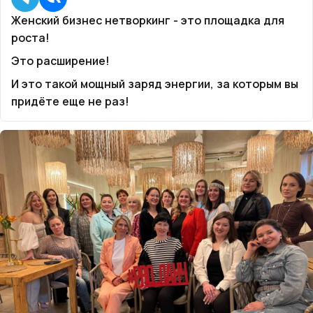
Женский бизнес нетворкинг - это площадка для
роста!
Это расширение!
И это такой мощный заряд энергии, за которым вы
придёте еще не раз!