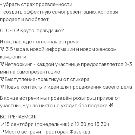
- убрать страх проявленности
- создать эффектную самопрезентацию, которая
продает и влюбляет
ОГО-ГО! Круто, правда же?
Итак, нас ждет огненная встреча:
🔻 3,5 часа в новой информации и новом женском
комьюнити
🔻Нетворкинг - каждой участнице предоставляется 2-3
мин на самопрезентацию
🔻Выступление-практикум от спикера
🔻Новые контакты и идеи для продвижения своего дела
В конце встречи мы проведём розыгрыш призов от
участниц - у нас никто не уходит без подарка 🎁
ВСТРЕЧАЕМСЯ:
📍15 сентября (понедельник) с 12:30 до 15:30ч
📍Место встречи - ресторан Фазенда