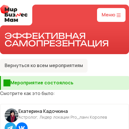
Меню
ЭФФЕКТИВНАЯ
САМОПРЕЗЕНТАЦИЯ
Вернуться ко всем мероприятиям
Мероприятие состоялось
Смотрите как это было:
Екатерина Кадочкина
Астролог, Лидер локации Pro_ланч Королев