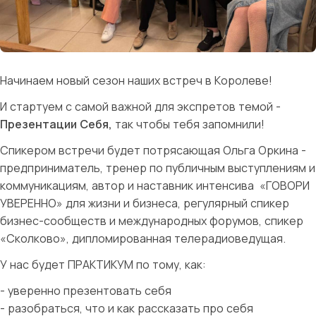
Начинаем новый сезон наших встреч в Королеве!
И стартуем с самой важной для экспретов темой -
Презентации Себя,
так чтобы тебя запомнили!
Спикером встречи будет потрясающая Ольга Оркина -
предприниматель, тренер по публичным выступлениям и
коммуникациям, автор и наставник интенсива «ГОВОРИ
УВЕРЕННО» для жизни и бизнеса, регулярный спикер
бизнес-сообществ и международных форумов, спикер
«Сколково», дипломированная телерадиоведущая.
У нас будет ПРАКТИКУМ по тому, как:
- уверенно презентовать себя
- разобраться, что и как рассказать про себя